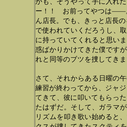
かも、そうやって手に入れた
ー！！ お前ってやつは――
ん店長。でも、きっと店長の
で使われていくだろうし、取
に持っていてくれると思いま
惑ばかりかけてきた僕ですが
れと同等のブツを捜してきま
さて、それからある日曜の午
練習が終わってから、ジャジ
てきて、彼に叩いてもらった
たはずだ。そして、ガラマが
リズムを叩き歌い始めると、
クスが捜してきたスクティを