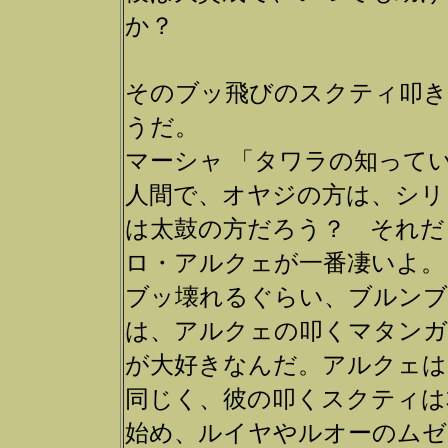
か？
そのブッ飛びのスクティ叩き
うだ。
マーシャ 「タワラの知って
人間で、オヤジの方は、シリ
は太鼓の方だろう？ それだ
ロ・アルクェが一番凄いよ。
ブッ壊れるぐらい、ブルンブ
は、アルクェの叩くマタン
が大好きなんだ。アルクェは
同じく、彼の叩くスクティは
始め、ルイヤやルオーのムゼ