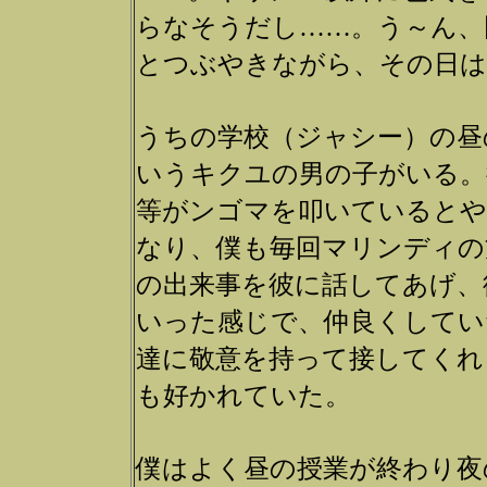
らなそうだし……。う～ん、
とつぶやきながら、その日は
うちの学校（ジャシー）の昼
いうキクユの男の子がいる。
等がンゴマを叩いているとや
なり、僕も毎回マリンディの
の出来事を彼に話してあげ、
いった感じで、仲良くしてい
達に敬意を持って接してくれ
も好かれていた。
僕はよく昼の授業が終わり夜