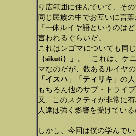
り広範囲に住んでいて、その
同じ民族の中でお互いに言葉
「一体ルイヤ語というのはど
言われるぐらいだ。
これはンゴマについても同じ
（sikuti）」
。 これは、ケ
マなのだが、数あるルイヤの
「イスハ」「ティリキ」
の人
もちろん他のサブ・トライブ
又、このスクティが非常に有
人達は強く影響を受けている
しかし、今回は僕の学んでい