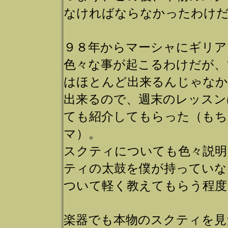
なければならなかったわけ
９８年からマーシャにギリア
色々な事が起こるわけだが、
はほとんど出来るんじゃなか
出来るので、週末のレッスン
ても紹介してもらった（もち
マ）。
スクティについても色々説明
ティの太鼓を僕が持っていな
ついて軽く教えてもらう程度
楽器でも本物のスクティを見