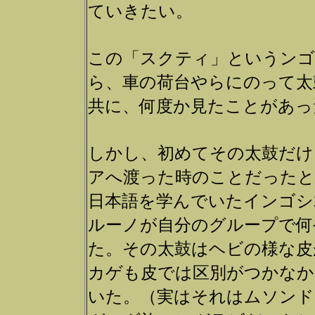
ていきたい。
この「スクティ」というンゴ
ら、車の荷台やらにのって太
共に、何度か見たことがあっ
しかし、初めてその太鼓だけ
アへ渡った時のことだったと
日本語を学んでいたインゴシ
ルーノが自分のグループで何
た。その太鼓はヘビの様な皮
カゲも皮では区別がつかなか
いた。（実はそれはムソンド