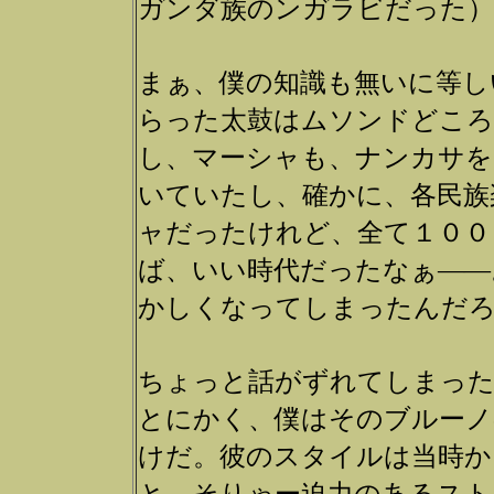
ガンダ族のンガラビだった）
まぁ、僕の知識も無いに等し
らった太鼓はムソンドどころ
し、マーシャも、ナンカサを
いていたし、確かに、各民族
ャだったけれど、全て１００
ば、いい時代だったなぁ――
かしくなってしまったんだ
ちょっと話がずれてしまっ
とにかく、僕はそのブルーノ
けだ。彼のスタイルは当時か