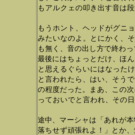
もアルクェの叩き出す音は段
もうホント、ヘッドがグニ
みたいなのよ。とにかく、
も無く、音の出し方で終わっ
最後にはちょっとだけ、ほ
と思えるぐらいにはなったけ
と言われたら、はい、そうで
の程度だった。まあ、この次
っておいでと言われ、その日
途中、マーシャは「あれが本
落ちせず頑張れよ！」とか、