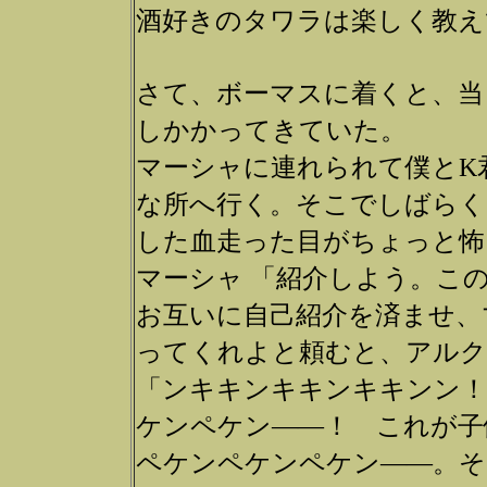
酒好きのタワラは楽しく教え
さて、ボーマスに着くと、当
しかかってきていた。
マーシャに連れられて僕とK
な所へ行く。そこでしばらく
した血走った目がちょっと怖
マーシャ 「紹介しよう。こ
お互いに自己紹介を済ませ、
ってくれよと頼むと、アルク
「ンキキンキキンキキンン！
ケンペケン――！ これが子
ペケンペケンペケン――。そ