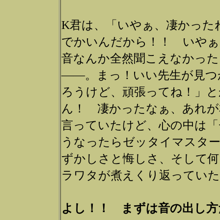
K君は、「いやぁ、凄かった
でかいんだから！！ いやぁ
音なんか全然聞こえなかった
――。まっ！いい先生が見つ
ろうけど、頑張ってね！」と
ん！ 凄かったなぁ、あれが
言っていたけど、心の中は「
うなったらゼッタイマスター
ずかしさと悔しさ、そして何
ラワタが煮えくり返っていた
よし！！ まずは音の出し方